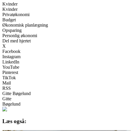
Kvinder
Kvinder
Privatøkonomi
Budget
Økonomisk planlægning
Opsparing
Personlig økonomi
Del med hjertet
X
Facebook
Instagram
LinkedIn
YouTube
Pinterest
TikTok
Mail
RSS
Gitte Bøgelund
Gitte
Bøgelund
Læs også: