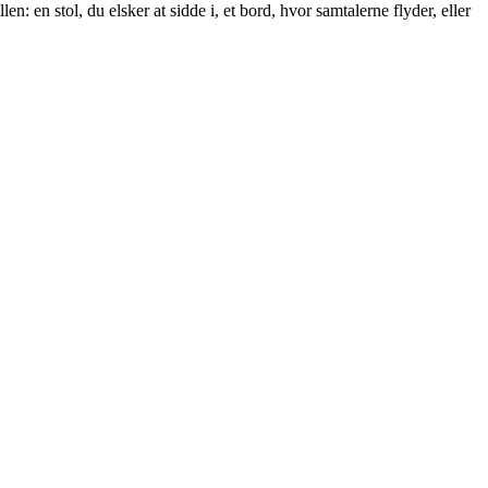
: en stol, du elsker at sidde i, et bord, hvor samtalerne flyder, eller