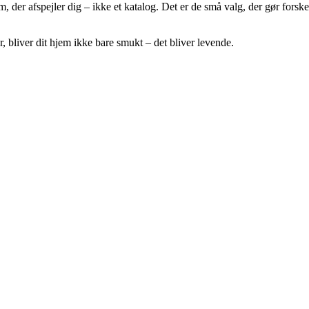
r afspejler dig – ikke et katalog. Det er de små valg, der gør forskellen
 bliver dit hjem ikke bare smukt – det bliver levende.