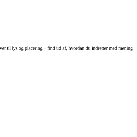
rver til lys og placering – find ud af, hvordan du indretter med mening