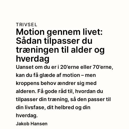
TRIVSEL
Motion gennem livet:
Sådan tilpasser du
træningen til alder og
hverdag
Uanset om du er i 20’erne eller 70’erne,
kan du få glæde af motion – men
kroppens behov ændrer sig med
alderen. Få gode råd til, hvordan du
tilpasser din træning, så den passer til
din livsfase, dit helbred og din
hverdag.
Jakob Hansen