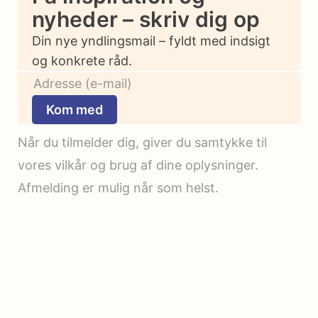
nyheder – skriv dig op
Din nye yndlingsmail – fyldt med indsigt
og konkrete råd.
Kom med
Når du tilmelder dig, giver du samtykke til
vores vilkår og brug af dine oplysninger.
Afmelding er mulig når som helst.