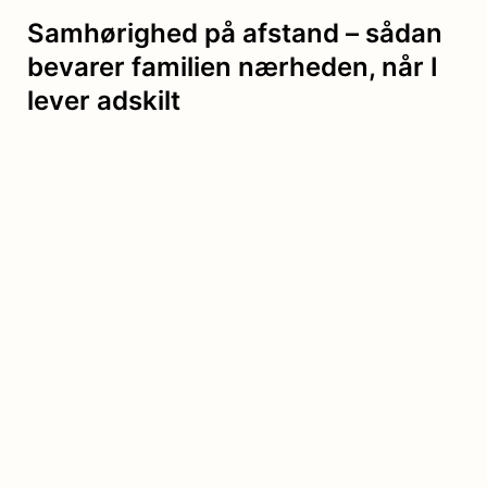
Samhørighed på afstand – sådan
bevarer familien nærheden, når I
lever adskilt