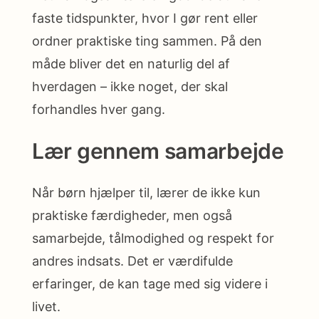
faste tidspunkter, hvor I gør rent eller
ordner praktiske ting sammen. På den
måde bliver det en naturlig del af
hverdagen – ikke noget, der skal
forhandles hver gang.
Lær gennem samarbejde
Når børn hjælper til, lærer de ikke kun
praktiske færdigheder, men også
samarbejde, tålmodighed og respekt for
andres indsats. Det er værdifulde
erfaringer, de kan tage med sig videre i
livet.