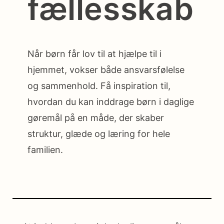
fællesskab
Når børn får lov til at hjælpe til i
hjemmet, vokser både ansvarsfølelse
og sammenhold. Få inspiration til,
hvordan du kan inddrage børn i daglige
gøremål på en måde, der skaber
struktur, glæde og læring for hele
familien.