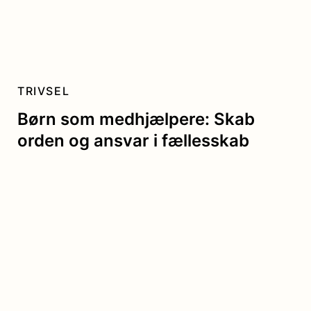
TRIVSEL
Børn som medhjælpere: Skab
orden og ansvar i fællesskab