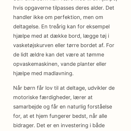
hvis opgaverne tilpasses deres alder. Det
handler ikke om perfektion, men om
deltagelse. En treårig kan for eksempel
hjælpe med at dække bord, lægge tøj i
vasketøjskurven eller tørre bordet af. For
de lidt ældre kan det være at tømme
opvaskemaskinen, vande planter eller
hjælpe med madlavning.
Når børn får lov til at deltage, udvikler de
motoriske færdigheder, lærer at
samarbejde og får en naturlig forståelse
for, at et hjem fungerer bedst, når alle
bidrager. Det er en investering i både