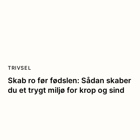
TRIVSEL
Skab ro før fødslen: Sådan skaber
du et trygt miljø for krop og sind