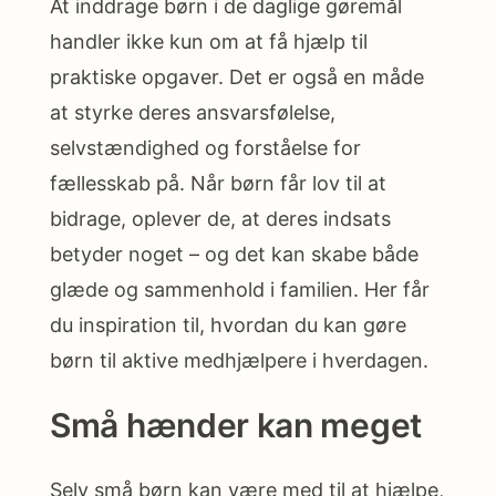
At inddrage børn i de daglige gøremål
handler ikke kun om at få hjælp til
praktiske opgaver. Det er også en måde
at styrke deres ansvarsfølelse,
selvstændighed og forståelse for
fællesskab på. Når børn får lov til at
bidrage, oplever de, at deres indsats
betyder noget – og det kan skabe både
glæde og sammenhold i familien. Her får
du inspiration til, hvordan du kan gøre
børn til aktive medhjælpere i hverdagen.
Små hænder kan meget
Selv små børn kan være med til at hjælpe,