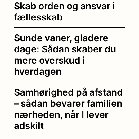
Skab orden og ansvar i
fællesskab
Sunde vaner, gladere
dage: Sådan skaber du
mere overskud i
hverdagen
Samhørighed på afstand
– sådan bevarer familien
nærheden, når I lever
adskilt