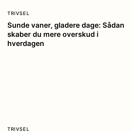
TRIVSEL
Sunde vaner, gladere dage: Sådan
skaber du mere overskud i
hverdagen
TRIVSEL