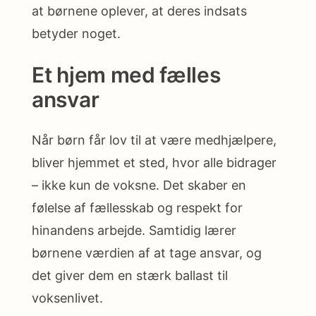
at børnene oplever, at deres indsats
betyder noget.
Et hjem med fælles
ansvar
Når børn får lov til at være medhjælpere,
bliver hjemmet et sted, hvor alle bidrager
– ikke kun de voksne. Det skaber en
følelse af fællesskab og respekt for
hinandens arbejde. Samtidig lærer
børnene værdien af at tage ansvar, og
det giver dem en stærk ballast til
voksenlivet.