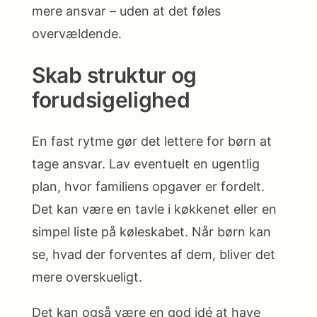
mere ansvar – uden at det føles
overvældende.
Skab struktur og
forudsigelighed
En fast rytme gør det lettere for børn at
tage ansvar. Lav eventuelt en ugentlig
plan, hvor familiens opgaver er fordelt.
Det kan være en tavle i køkkenet eller en
simpel liste på køleskabet. Når børn kan
se, hvad der forventes af dem, bliver det
mere overskueligt.
Det kan også være en god idé at have