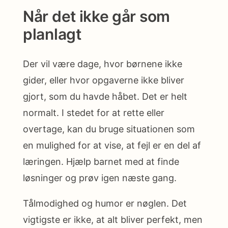
Når det ikke går som
planlagt
Der vil være dage, hvor børnene ikke
gider, eller hvor opgaverne ikke bliver
gjort, som du havde håbet. Det er helt
normalt. I stedet for at rette eller
overtage, kan du bruge situationen som
en mulighed for at vise, at fejl er en del af
læringen. Hjælp barnet med at finde
løsninger og prøv igen næste gang.
Tålmodighed og humor er nøglen. Det
vigtigste er ikke, at alt bliver perfekt, men