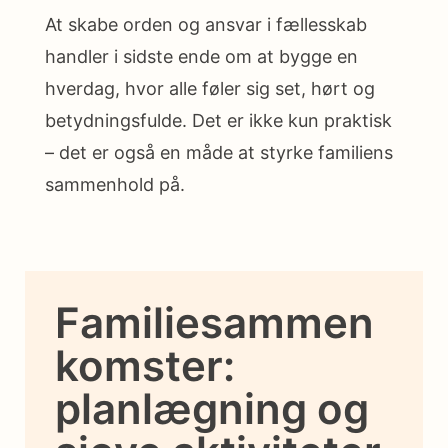
At skabe orden og ansvar i fællesskab
handler i sidste ende om at bygge en
hverdag, hvor alle føler sig set, hørt og
betydningsfulde. Det er ikke kun praktisk
– det er også en måde at styrke familiens
sammenhold på.
Familiesammen
komster:
planlægning og