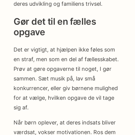
deres udvikling og familiens trivsel.
Gør det til en fælles
opgave
Det er vigtigt, at hjælpen ikke føles som
en straf, men som en del af fællesskabet.
Prøv at gøre opgaverne til noget, I gør
sammen. Sæt musik på, lav små
konkurrencer, eller giv børnene mulighed
for at vælge, hvilken opgave de vil tage
sig af.
Når børn oplever, at deres indsats bliver
værdsat, vokser motivationen. Ros dem