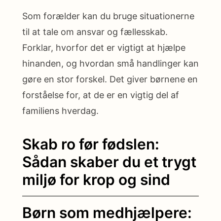
Som forælder kan du bruge situationerne
til at tale om ansvar og fællesskab.
Forklar, hvorfor det er vigtigt at hjælpe
hinanden, og hvordan små handlinger kan
gøre en stor forskel. Det giver børnene en
forståelse for, at de er en vigtig del af
familiens hverdag.
Skab ro før fødslen:
Sådan skaber du et trygt
miljø for krop og sind
Børn som medhjælpere: