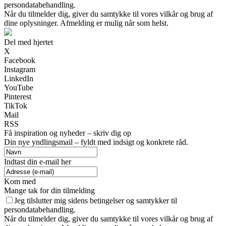
persondatabehandling.
Når du tilmelder dig, giver du samtykke til vores vilkår og brug af
dine oplysninger. Afmelding er mulig når som helst.
Del med hjertet
X
Facebook
Instagram
LinkedIn
YouTube
Pinterest
TikTok
Mail
RSS
Få inspiration og nyheder – skriv dig op
Din nye yndlingsmail – fyldt med indsigt og konkrete råd.
Indtast din e-mail her
Kom med
Mange tak for din tilmelding
Jeg tilslutter mig sidens betingelser og samtykker til
persondatabehandling.
Når du tilmelder dig, giver du samtykke til vores vilkår og brug af