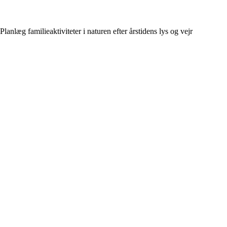
Planlæg familieaktiviteter i naturen efter årstidens lys og vejr